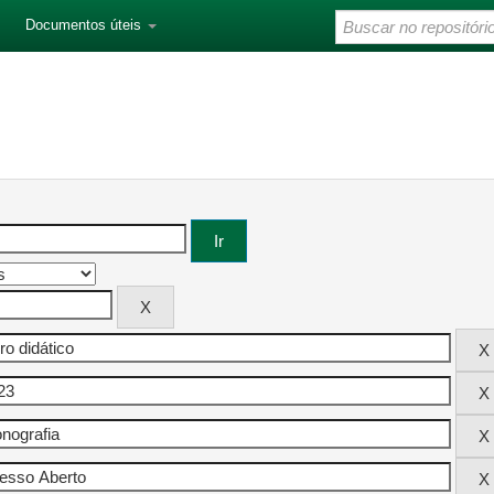
Documentos úteis