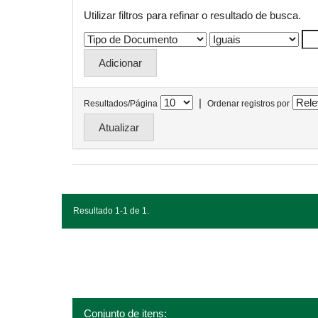
Utilizar filtros para refinar o resultado de busca.
|
Resultados/Página
Ordenar registros por
Resultado 1-1 de 1.
Conjunto de itens: