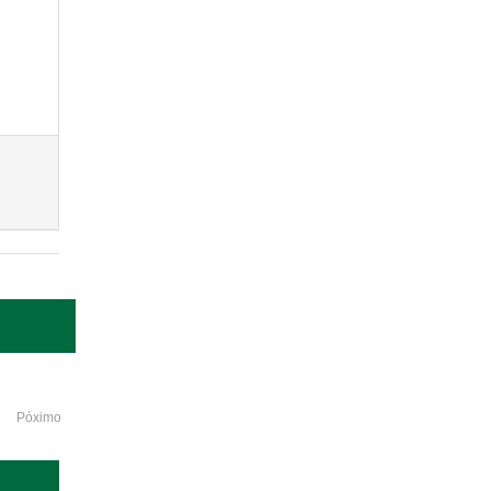
Póximo