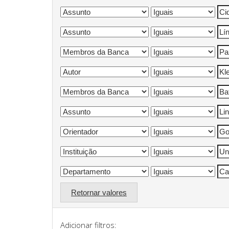
Retornar valores
Adicionar filtros: