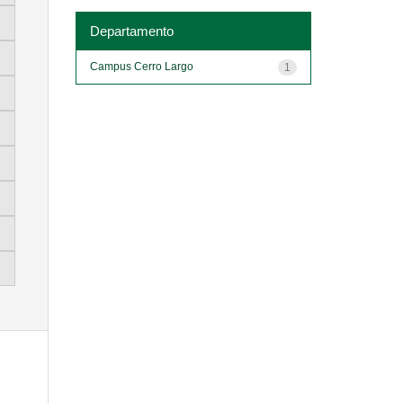
Departamento
Campus Cerro Largo
1