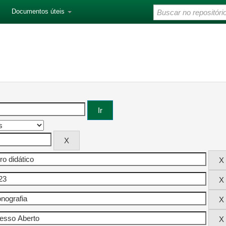
Documentos úteis