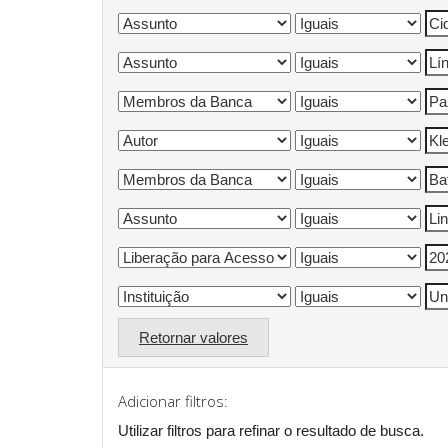
Retornar valores
Adicionar filtros:
Utilizar filtros para refinar o resultado de busca.