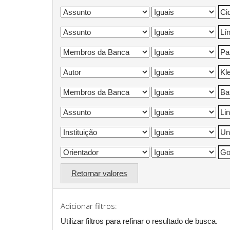
Retornar valores
Adicionar filtros:
Utilizar filtros para refinar o resultado de busca.