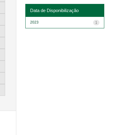
Data de Disponibilização
2023
1