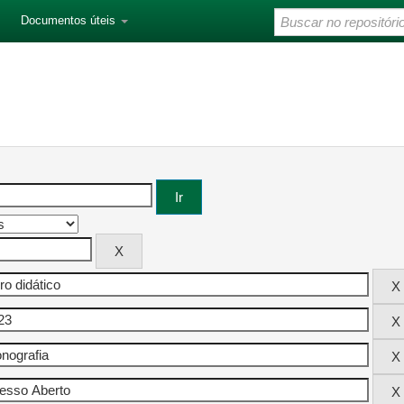
Documentos úteis