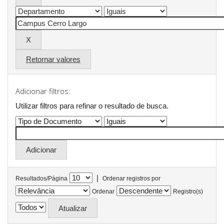
Retornar valores
Adicionar filtros:
Utilizar filtros para refinar o resultado de busca.
|
Resultados/Página
Ordenar registros por
Ordenar
Registro(s)