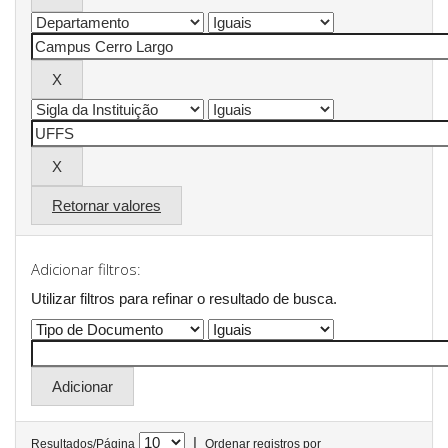
Retornar valores
Adicionar filtros:
Utilizar filtros para refinar o resultado de busca.
|
Resultados/Página
Ordenar registros por