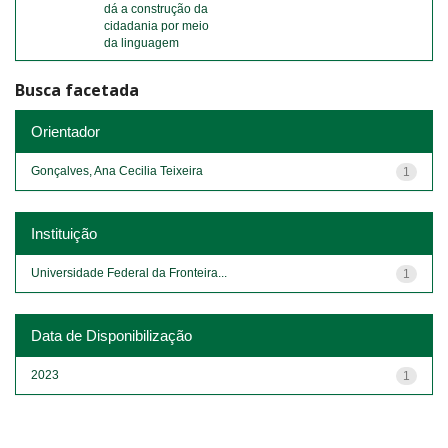
dá a construção da
cidadania por meio
da linguagem
Busca facetada
Orientador
Gonçalves, Ana Cecilia Teixeira
1
Instituição
Universidade Federal da Fronteira...
1
Data de Disponibilização
2023
1