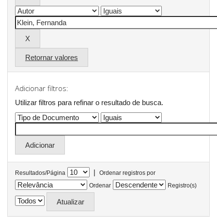
Retornar valores
Adicionar filtros:
Utilizar filtros para refinar o resultado de busca.
|
Resultados/Página
Ordenar registros por
Ordenar
Registro(s)