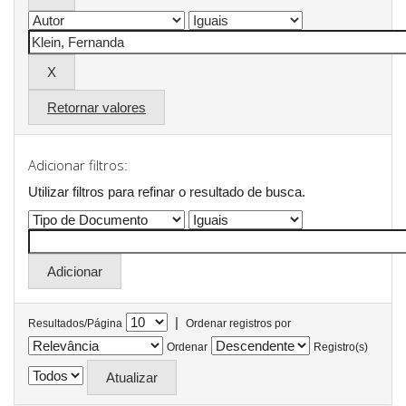
Retornar valores
Adicionar filtros:
Utilizar filtros para refinar o resultado de busca.
|
Resultados/Página
Ordenar registros por
Ordenar
Registro(s)