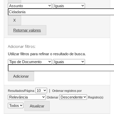
Retornar valores
Adicionar filtros:
Utilizar filtros para refinar o resultado de busca.
|
Resultados/Página
Ordenar registros por
Ordenar
Registro(s)