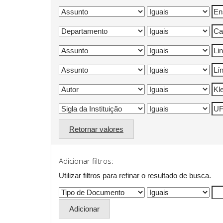
Retornar valores
Adicionar filtros:
Utilizar filtros para refinar o resultado de busca.