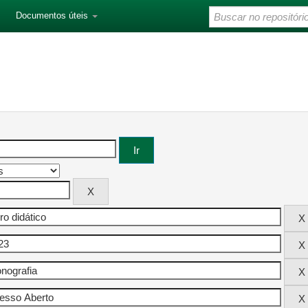
Documentos úteis