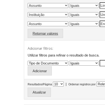
Retornar valores
Adicionar filtros:
Utilizar filtros para refinar o resultado de busca.
|
Resultados/Página
Ordenar registros por