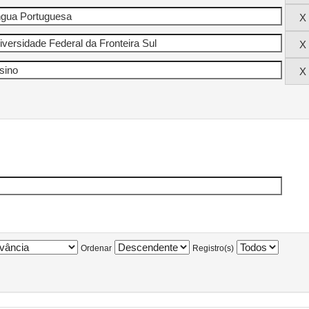
Ordenar
Registro(s)