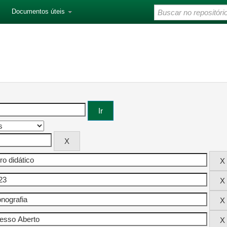
Documentos úteis