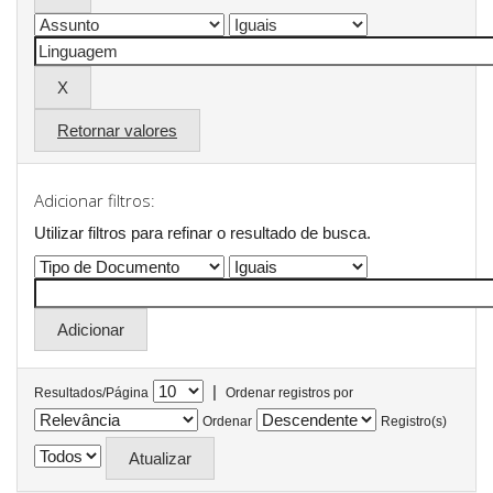
Retornar valores
Adicionar filtros:
Utilizar filtros para refinar o resultado de busca.
|
Resultados/Página
Ordenar registros por
Ordenar
Registro(s)