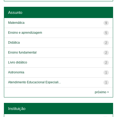
Assunto
Matemática
9
Ensino e aprendizagem
5
Didática
2
Ensino fundamental
2
Livro didático
2
Astronomia
1
Atendimento Educacional Especiali...
1
próximo >
Instituição