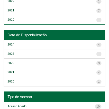
2022
1
2021
7
2019
1
Data de Disponibilização
2024
4
2023
1
2022
3
2021
4
2020
1
Tipo de Acesso
Acesso Aberto
10