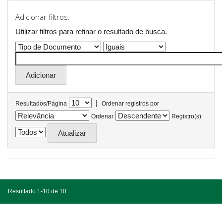
Adicionar filtros:
Utilizar filtros para refinar o resultado de busca.
|
Resultados/Página
Ordenar registros por
Ordenar
Registro(s)
Resultado 1-10 de 10.