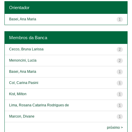
Orientador
Basei, Ana Maria
1
Membros da Banca
Cecco, Bruna Larissa
2
Menoncini, Lucia
2
Basei, Ana Maria
1
Col, Carina Pasini
1
Kist, Milton
1
Lima, Rosana Catarina Rodrigues de
1
Marcon, Divane
1
próximo >