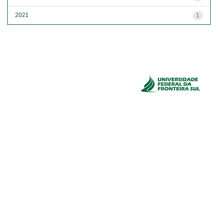
2021
1