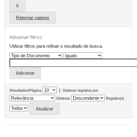
Retornar valores
Adicionar filtros:
Utilizar filtros para refinar o resultado de busca.
|
Resultados/Página
Ordenar registros por
Ordenar
Registro(s)