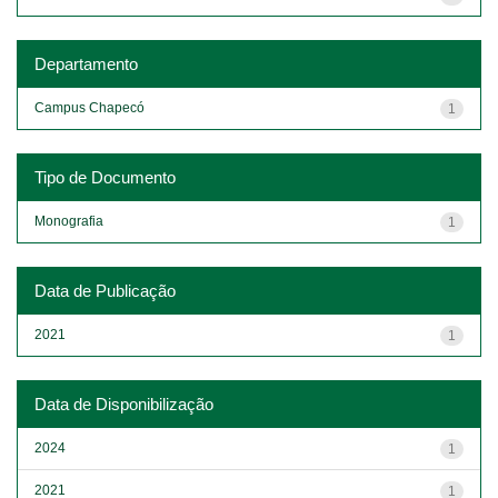
Departamento
Campus Chapecó
1
Tipo de Documento
Monografia
1
Data de Publicação
2021
1
Data de Disponibilização
2024
1
2021
1