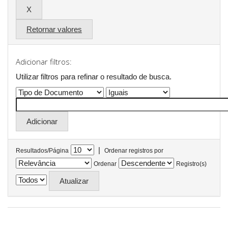
Retornar valores
Adicionar filtros:
Utilizar filtros para refinar o resultado de busca.
|
Resultados/Página
Ordenar registros por
Ordenar
Registro(s)