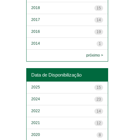
2018
15
2017
14
2016
19
2014
1
próximo >
Data de Disponibilização
2025
15
2024
23
2022
14
2021
12
2020
8