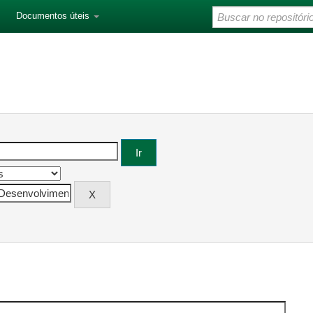
Documentos úteis