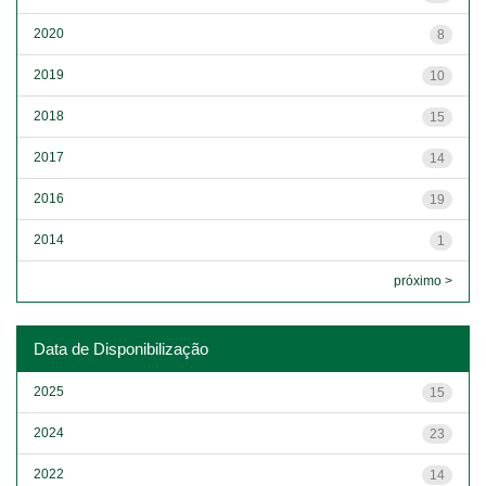
2020
8
2019
10
2018
15
2017
14
2016
19
2014
1
próximo >
Data de Disponibilização
2025
15
2024
23
2022
14