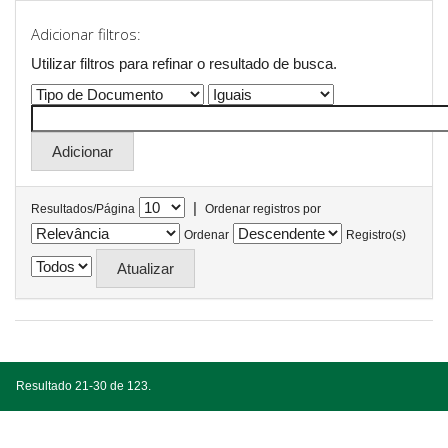
Adicionar filtros:
Utilizar filtros para refinar o resultado de busca.
|
Resultados/Página
Ordenar registros por
Ordenar
Registro(s)
Resultado 21-30 de 123.