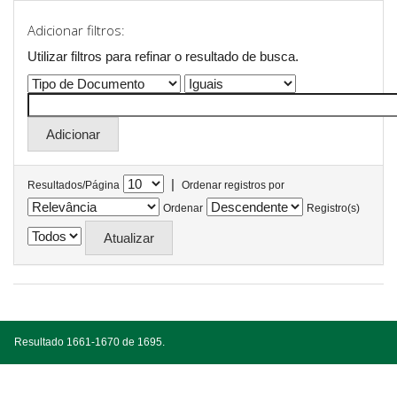
Adicionar filtros:
Utilizar filtros para refinar o resultado de busca.
|
Resultados/Página
Ordenar registros por
Ordenar
Registro(s)
Resultado 1661-1670 de 1695.