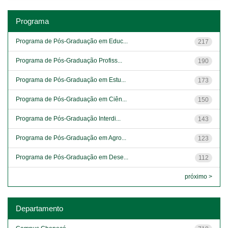
Programa
Programa de Pós-Graduação em Educ...
217
Programa de Pós-Graduação Profiss...
190
Programa de Pós-Graduação em Estu...
173
Programa de Pós-Graduação em Ciên...
150
Programa de Pós-Graduação Interdi...
143
Programa de Pós-Graduação em Agro...
123
Programa de Pós-Graduação em Dese...
112
próximo >
Departamento