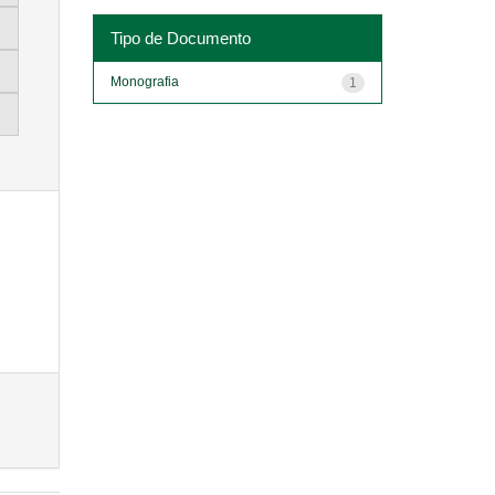
Tipo de Documento
Monografia
1