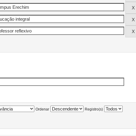
Ordenar
Registro(s)