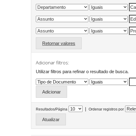
Retornar valores
Adicionar filtros:
Utilizar filtros para refinar o resultado de busca.
|
Resultados/Página
Ordenar registros por