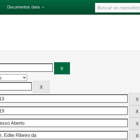
Documentos úteis