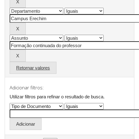
Retornar valores
Adicionar filtros:
Utilizar filtros para refinar o resultado de busca.