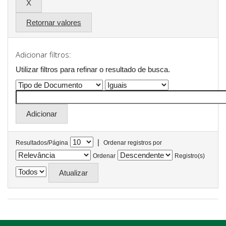
Retornar valores
Adicionar filtros:
Utilizar filtros para refinar o resultado de busca.
|
Resultados/Página
Ordenar registros por
Ordenar
Registro(s)