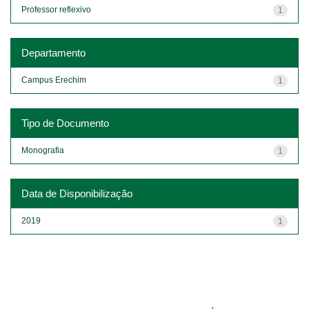
Professor reflexivo
1
Departamento
Campus Erechim
1
Tipo de Documento
Monografia
1
Data de Disponibilização
2019
1