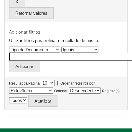
Retornar valores
Adicionar filtros:
Utilizar filtros para refinar o resultado de busca.
|
Resultados/Página
Ordenar registros por
Ordenar
Registro(s)