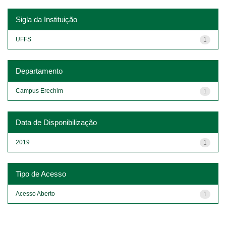
Sigla da Instituição
UFFS
1
Departamento
Campus Erechim
1
Data de Disponibilização
2019
1
Tipo de Acesso
Acesso Aberto
1