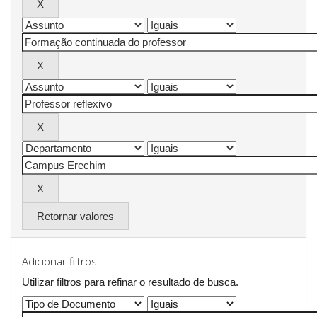
Retornar valores
Adicionar filtros:
Utilizar filtros para refinar o resultado de busca.