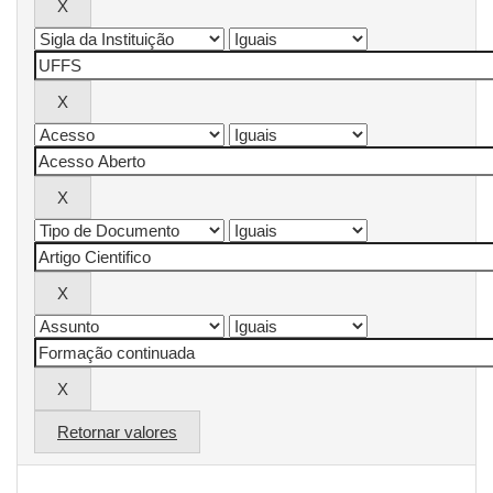
Retornar valores