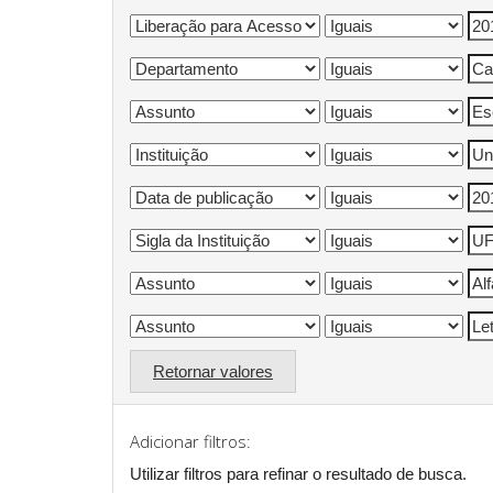
Retornar valores
Adicionar filtros:
Utilizar filtros para refinar o resultado de busca.