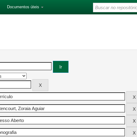
Documentos úteis