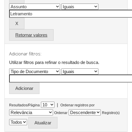
Retornar valores
Adicionar filtros:
Utilizar filtros para refinar o resultado de busca.
|
Resultados/Página
Ordenar registros por
Ordenar
Registro(s)