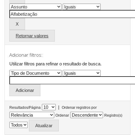
Retornar valores
Adicionar filtros:
Utilizar filtros para refinar o resultado de busca.
|
Resultados/Página
Ordenar registros por
Ordenar
Registro(s)