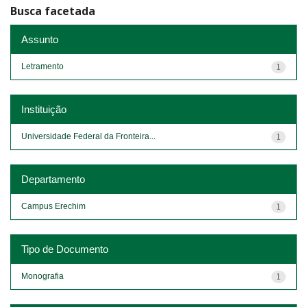
Busca facetada
Assunto
Letramento
1
Instituição
Universidade Federal da Fronteira...
1
Departamento
Campus Erechim
1
Tipo de Documento
Monografia
1