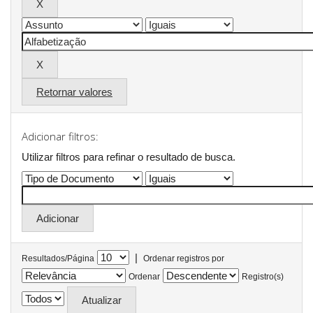
Retornar valores
Adicionar filtros:
Utilizar filtros para refinar o resultado de busca.
|
Resultados/Página
Ordenar registros por
Ordenar
Registro(s)