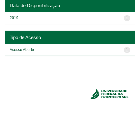
Data de Disponibilização
2019
1
Tipo de Acesso
Acesso Aberto
1