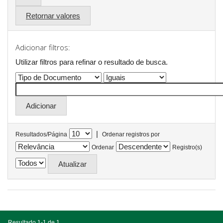
Retornar valores
Adicionar filtros:
Utilizar filtros para refinar o resultado de busca.
|
Resultados/Página
Ordenar registros por
Ordenar
Registro(s)
Resultado 1-1 de 1.