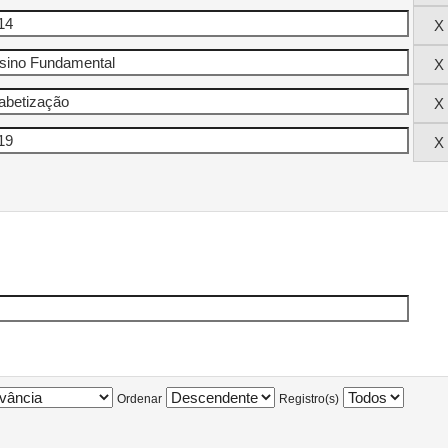
Ordenar
Registro(s)