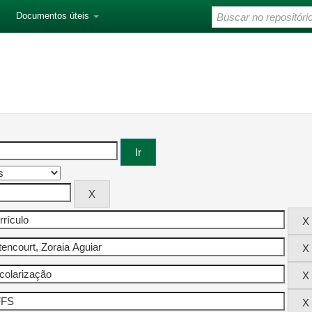
Documentos úteis