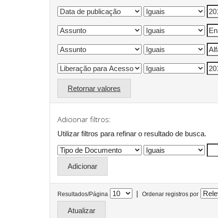
Retornar valores
Adicionar filtros:
Utilizar filtros para refinar o resultado de busca.
|
Resultados/Página
Ordenar registros por