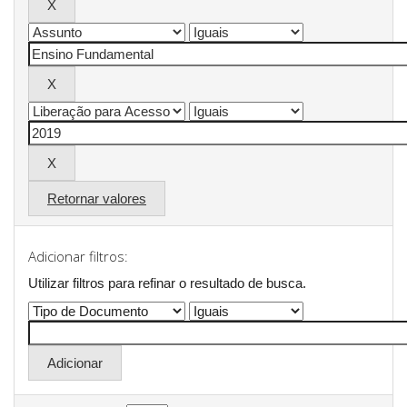
Retornar valores
Adicionar filtros:
Utilizar filtros para refinar o resultado de busca.