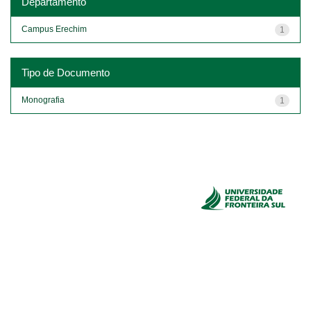
Departamento
Campus Erechim
1
Tipo de Documento
Monografia
1