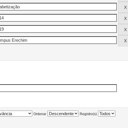
Ordenar
Registro(s)