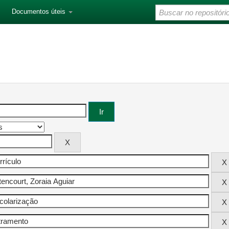
Documentos úteis