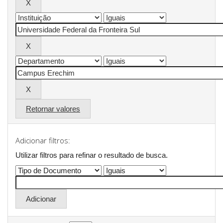
Retornar valores
Adicionar filtros:
Utilizar filtros para refinar o resultado de busca.