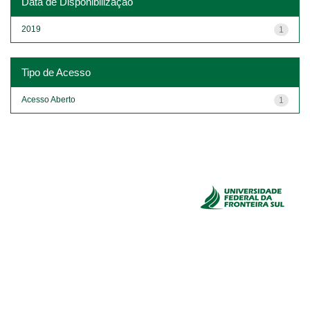
Data de Disponibilização
2019
1
Tipo de Acesso
Acesso Aberto
1