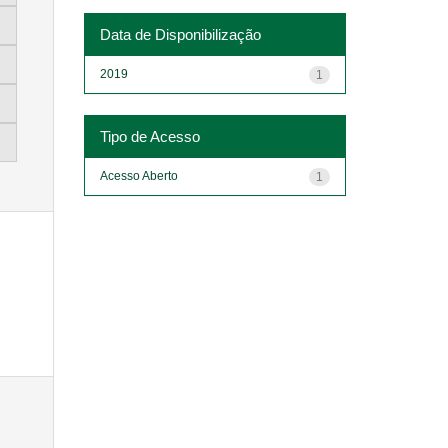
Data de Disponibilização
2019
1
Tipo de Acesso
Acesso Aberto
1