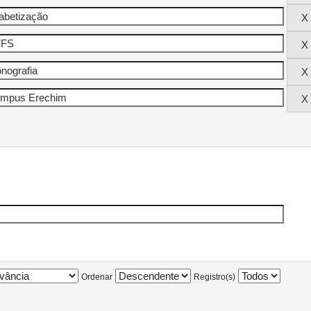
Ordenar
Registro(s)