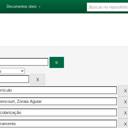
Documentos úteis