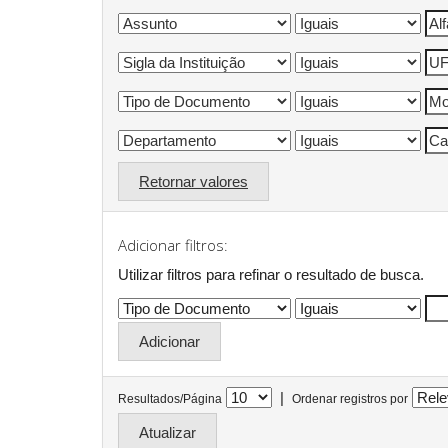
Retornar valores
Adicionar filtros:
Utilizar filtros para refinar o resultado de busca.
|
Resultados/Página
Ordenar registros por