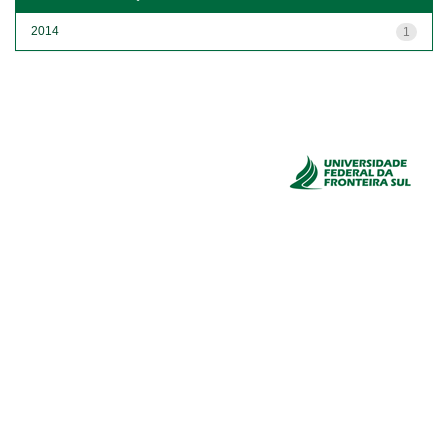
2014
1