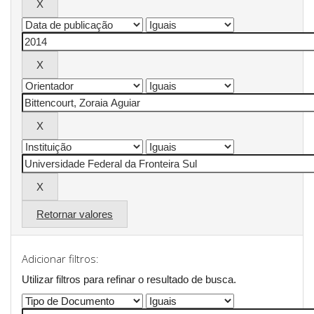
Retornar valores
Adicionar filtros:
Utilizar filtros para refinar o resultado de busca.