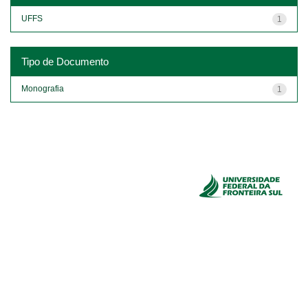
UFFS
1
Tipo de Documento
Monografia
1