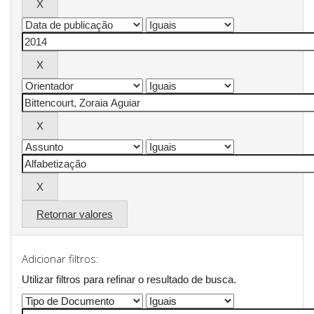
Retornar valores
Adicionar filtros:
Utilizar filtros para refinar o resultado de busca.