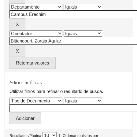
Retornar valores
Adicionar filtros:
Utilizar filtros para refinar o resultado de busca.
|
Resultados/Página
Ordenar registros por