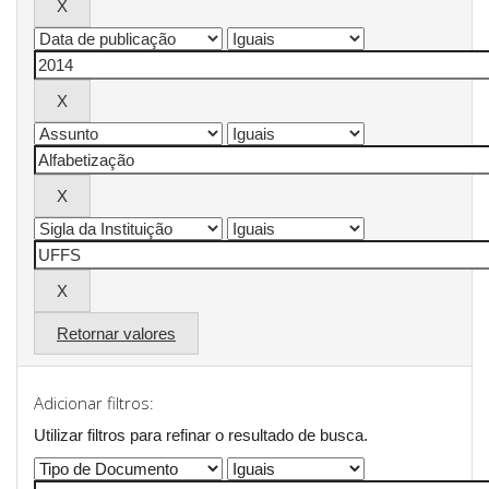
Retornar valores
Adicionar filtros:
Utilizar filtros para refinar o resultado de busca.