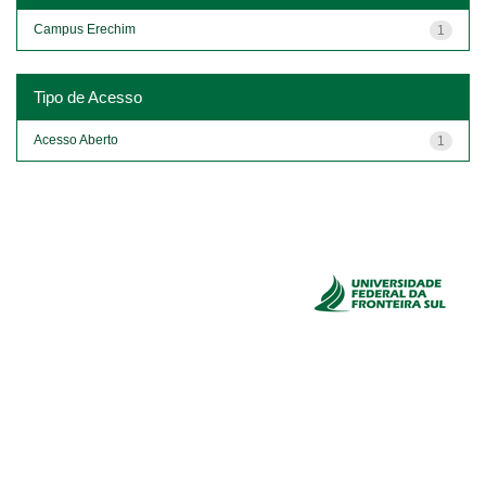
Campus Erechim
1
Tipo de Acesso
Acesso Aberto
1