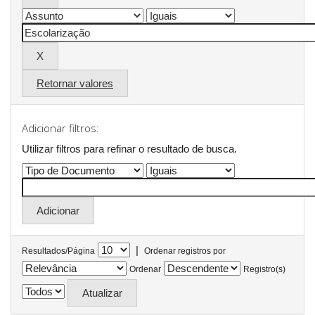
Retornar valores
Adicionar filtros:
Utilizar filtros para refinar o resultado de busca.
|
Resultados/Página
Ordenar registros por
Ordenar
Registro(s)