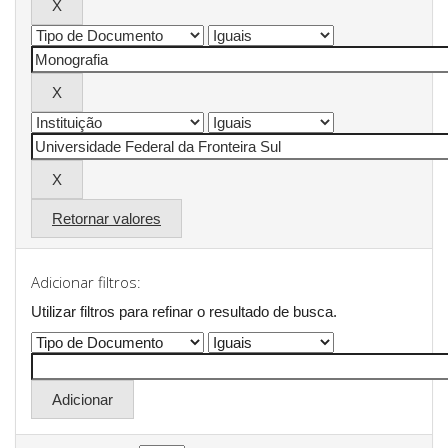
Retornar valores
Adicionar filtros:
Utilizar filtros para refinar o resultado de busca.