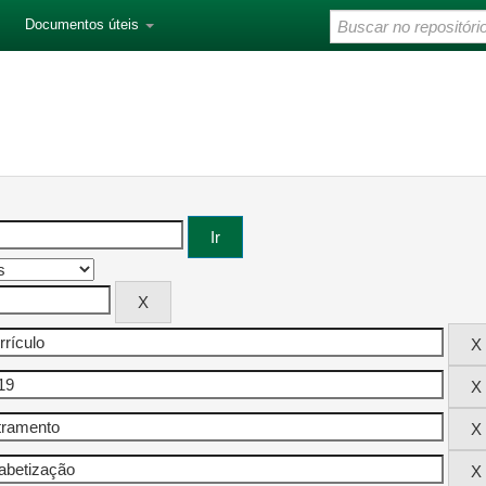
Documentos úteis