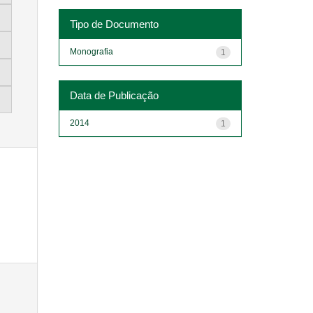
Tipo de Documento
Monografia
1
Data de Publicação
2014
1