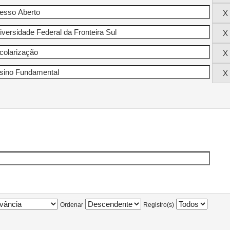
Ordenar
Registro(s)