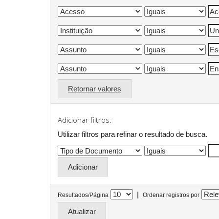
Retornar valores
Adicionar filtros:
Utilizar filtros para refinar o resultado de busca.
|
Resultados/Página
Ordenar registros por