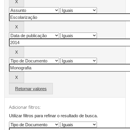
Retornar valores
Adicionar filtros:
Utilizar filtros para refinar o resultado de busca.