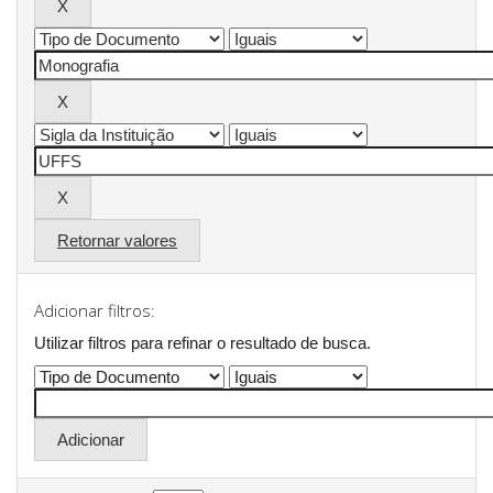
Retornar valores
Adicionar filtros:
Utilizar filtros para refinar o resultado de busca.