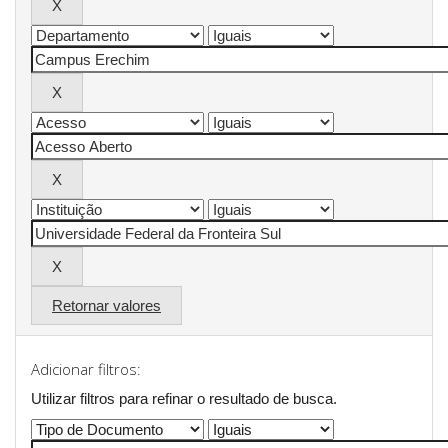
Retornar valores
Adicionar filtros:
Utilizar filtros para refinar o resultado de busca.