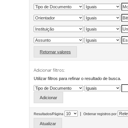
Retornar valores
Adicionar filtros:
Utilizar filtros para refinar o resultado de busca.
|
Resultados/Página
Ordenar registros por