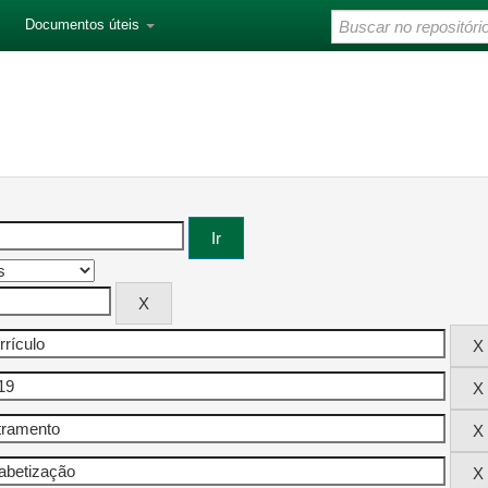
Documentos úteis