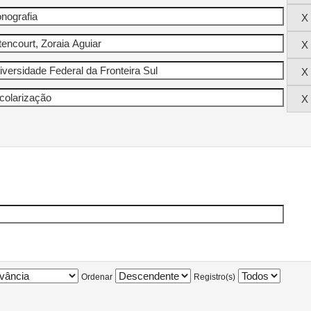
Ordenar
Registro(s)