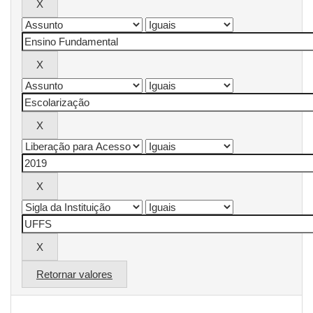
Retornar valores