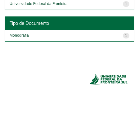
Universidade Federal da Fronteira...
1
Tipo de Documento
Monografia
1