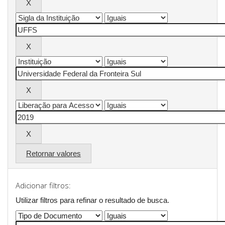
Retornar valores
Adicionar filtros:
Utilizar filtros para refinar o resultado de busca.