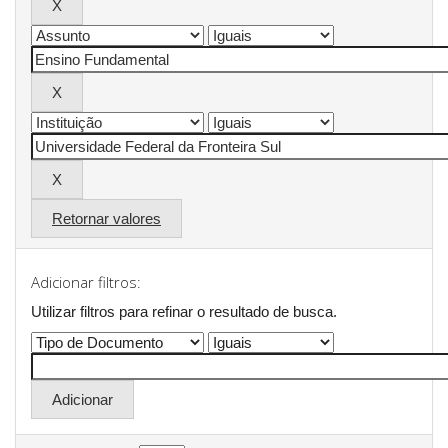
Retornar valores
Adicionar filtros:
Utilizar filtros para refinar o resultado de busca.