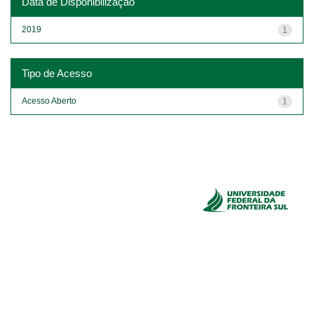
Data de Disponibilização
2019
1
Tipo de Acesso
Acesso Aberto
1