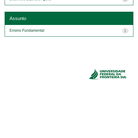
Assunto
Ensino Fundamental
1