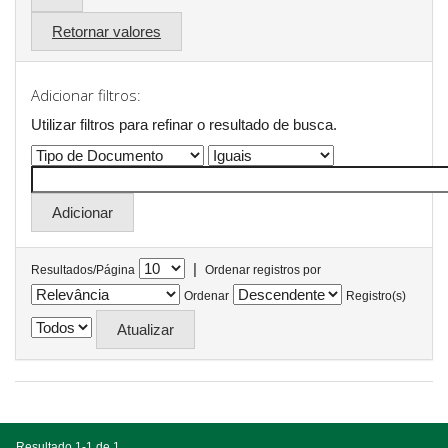
Retornar valores
Adicionar filtros:
Utilizar filtros para refinar o resultado de busca.
|
Resultados/Página
Ordenar registros por
Ordenar
Registro(s)
Resultado 1-1 de 1.